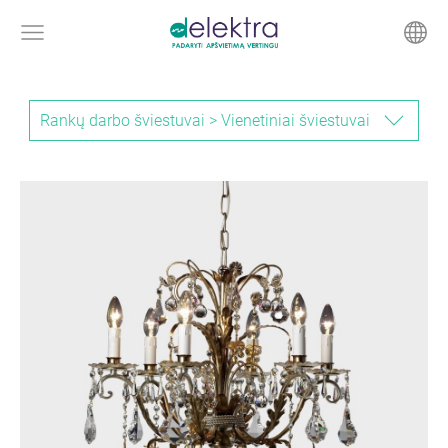
Rankų darbo šviestuvai > Vienetiniai šviestuvai