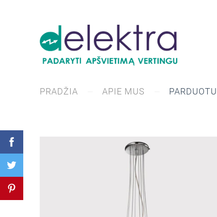
PRADŽIA
APIE MUS
PARDUOTU