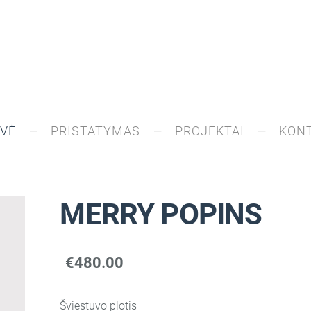
VĖ
PRISTATYMAS
PROJEKTAI
KONT
MERRY POPINS
€480.00
Šviestuvo plotis