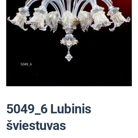
5049_6 Lubinis
šviestuvas